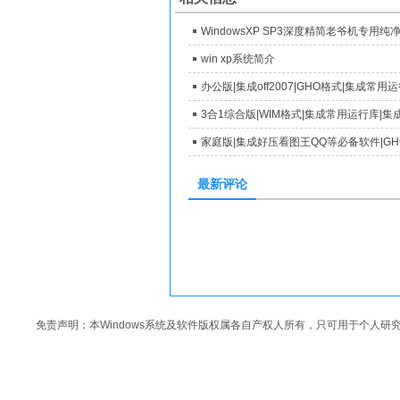
WindowsXP SP3深度精简老爷机专用纯
win xp系统简介
最新评论
免责声明：本Windows系统及软件版权属各自产权人所有，只可用于个人