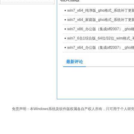
最新评论
免责声明：本Windows系统及软件版权属各自产权人所有，只可用于个人