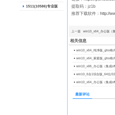
1511(10586)专业版
提取码：jz1b
推荐下载软件：
http://
上一篇
win10_x64_办公版（集
相关信息
最新评论